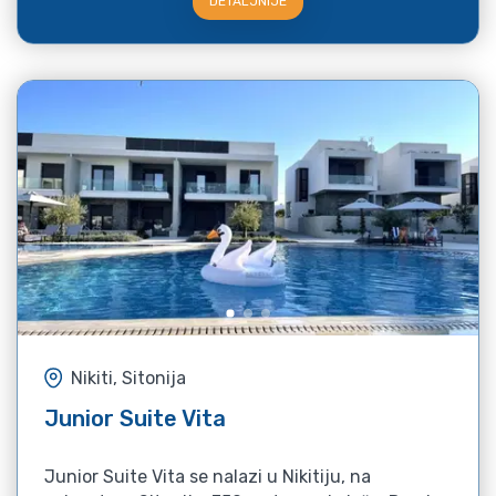
DETALJNIJE
Nikiti, Sitonija
Junior Suite Vita
Junior Suite Vita se nalazi u Nikitiju, na