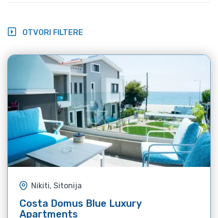
OTVORI FILTERE
Nikiti, Sitonija
Costa Domus Blue Luxury
Apartments