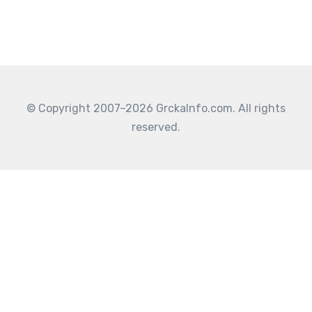
© Copyright 2007–2026 GrckaInfo.com. All rights
reserved.