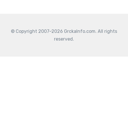
© Copyright 2007–2026 GrckaInfo.com. All rights
reserved.