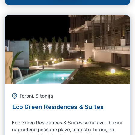
Toroni, Sitonija
Eco Green Residences & Suites
Eco Green Residences & Suites se nalazi u blizini
nagrađene peščane plaže, u mestu Toroni, na