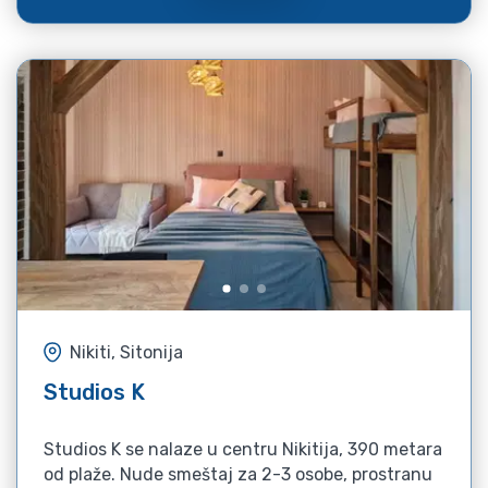
Nikiti, Sitonija
Studios K
Studios K se nalaze u centru Nikitija, 390 metara
od plaže. Nude smeštaj za 2-3 osobe, prostranu