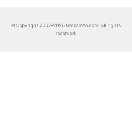
© Copyright 2007–2026 GrckaInfo.com. All rights
reserved.