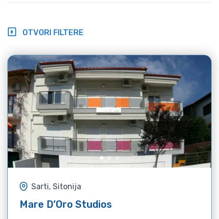
OTVORI FILTERE
Sarti, Sitonija
Mare D’Oro Studios