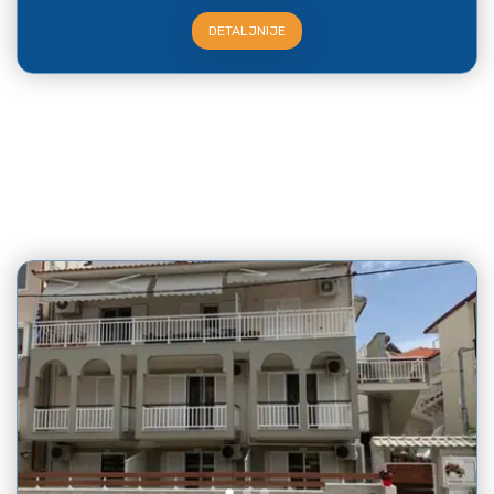
DETALJNIJE