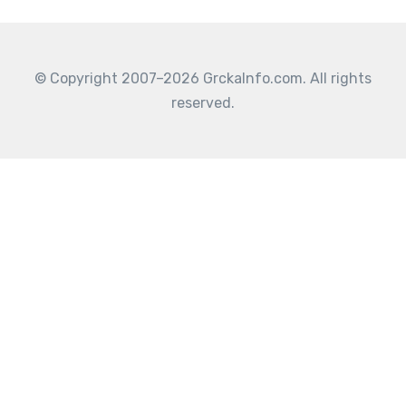
© Copyright 2007–2026 GrckaInfo.com. All rights
reserved.