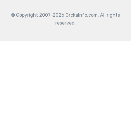
© Copyright 2007–2026 GrckaInfo.com. All rights
reserved.