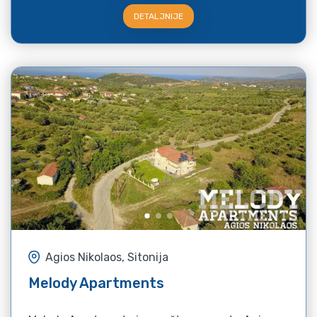
DETALJNIJE
Agios Nikolaos, Sitonija
Melody Apartments