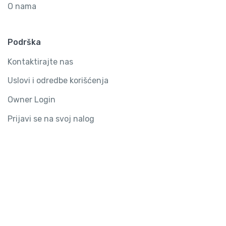
O nama
Podrška
Kontaktirajte nas
Uslovi i odredbe korišćenja
Owner Login
Prijavi se na svoj nalog