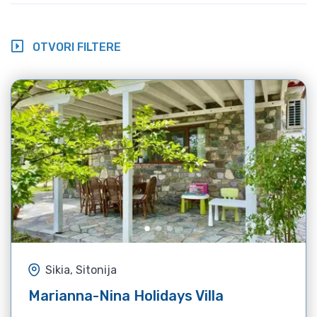
OTVORI FILTERE
Sikia, Sitonija
Marianna-Nina Holidays Villa