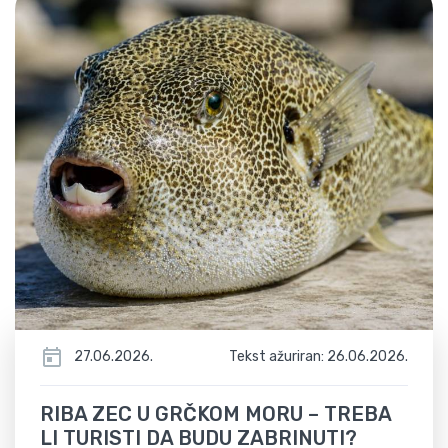
27.06.2026.
Tekst ažuriran: 26.06.2026.
RIBA ZEC U GRČKOM MORU – TREBA
LI TURISTI DA BUDU ZABRINUTI?