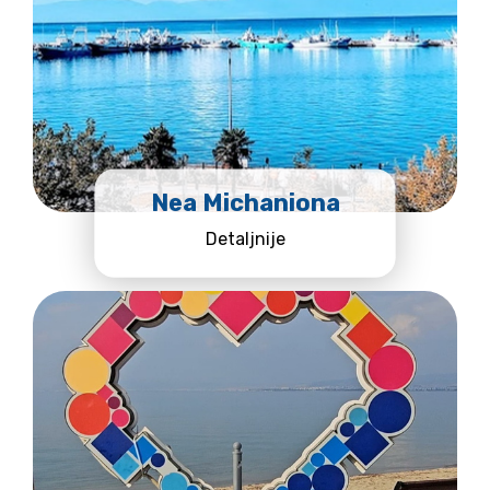
Nea Michaniona
Detaljnije