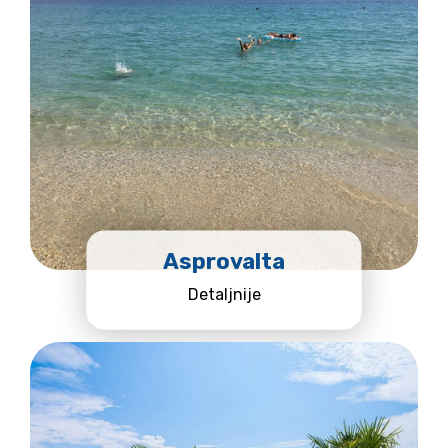
Asprovalta
Detaljnije