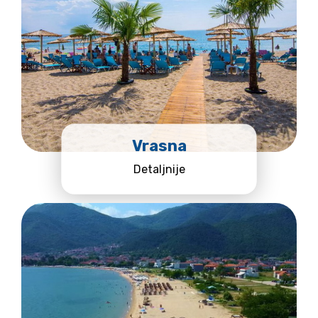
Vrasna
Detaljnije