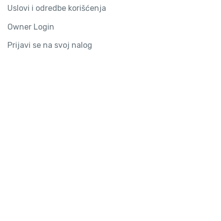
Uslovi i odredbe korišćenja
Owner Login
Prijavi se na svoj nalog