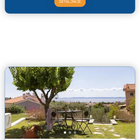
DETALJNIJE