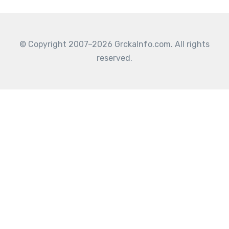
© Copyright 2007–2026 GrckaInfo.com. All rights
reserved.