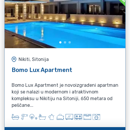
Nikiti, Sitonija
Bomo Lux Apartment
Bomo Lux Apartment je novoizgrađeni apartman
koji se nalazi u modernom i atraktivnom
kompleksu u Nikitiju na Sitoniji, 650 metara od
peščane...