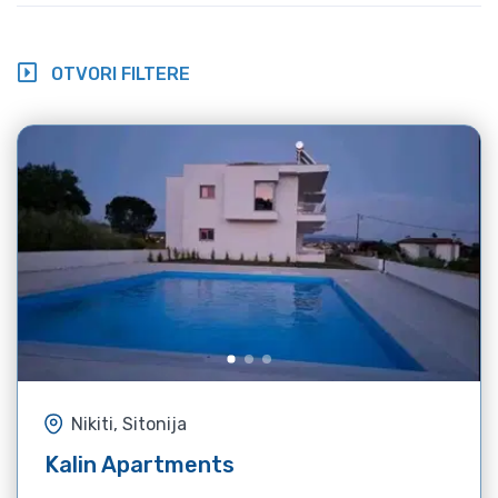
OTVORI FILTERE
Nikiti, Sitonija
Kalin Apartments