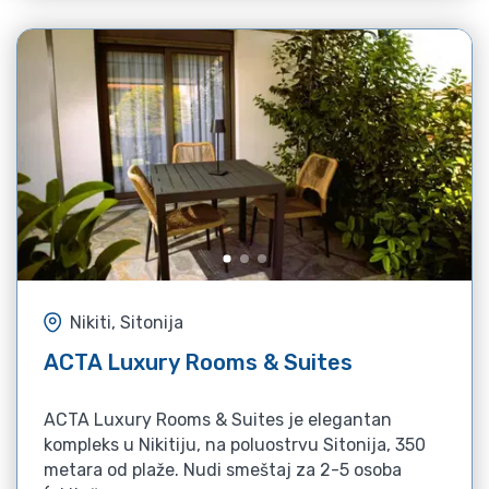
Nikiti, Sitonija
ACTA Luxury Rooms & Suites
ACTA Luxury Rooms & Suites je elegantan
kompleks u Nikitiju, na poluostrvu Sitonija, 350
metara od plaže. Nudi smeštaj za 2-5 osoba