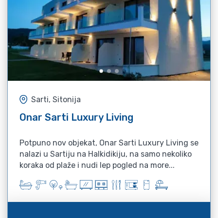
Sarti, Sitonija
Onar Sarti Luxury Living
Potpuno nov objekat, Onar Sarti Luxury Living se
nalazi u Sartiju na Halkidikiju, na samo nekoliko
koraka od plaže i nudi lep pogled na more...