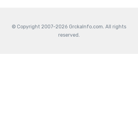
© Copyright 2007–2026 GrckaInfo.com. All rights
reserved.