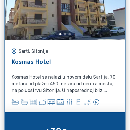
Sarti, Sitonija
Kosmas Hotel
Kosmas Hotel se nalazi u novom delu Sartija, 70
metara od plaže i 450 metara od centra mesta,
na poluostrvu Sitonija. U neposrednoj blizi...