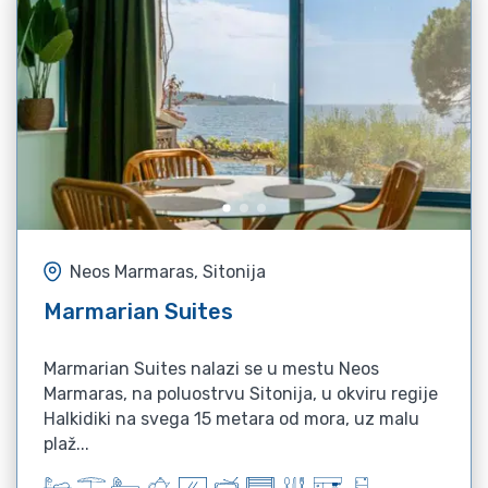
Neos Marmaras, Sitonija
Marmarian Suites
Marmarian Suites nalazi se u mestu Neos
Marmaras, na poluostrvu Sitonija, u okviru regije
Halkidiki na svega 15 metara od mora, uz malu
plaž...