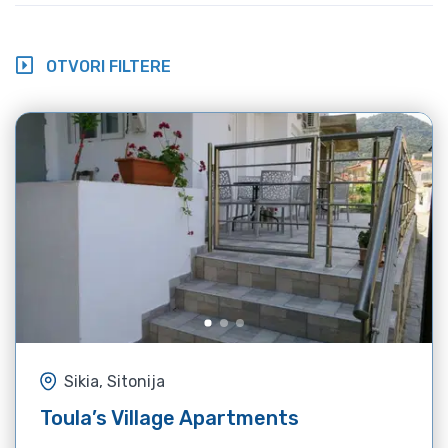
OTVORI FILTERE
Sikia, Sitonija
Toula’s Village Apartments