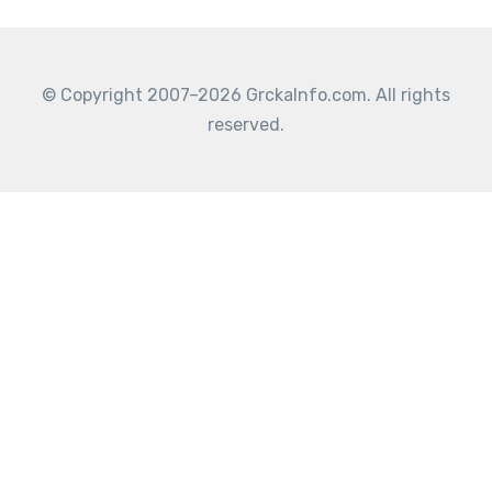
© Copyright 2007–2026 GrckaInfo.com. All rights
reserved.