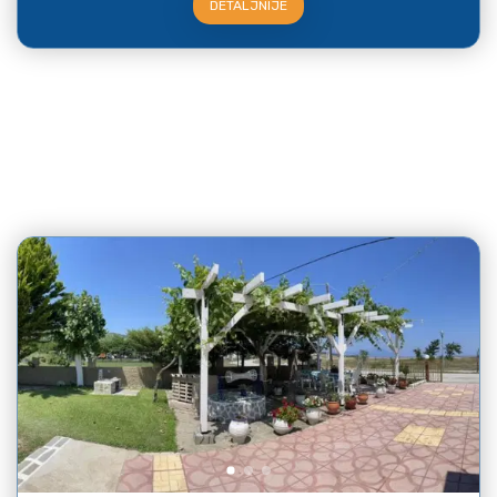
DETALJNIJE