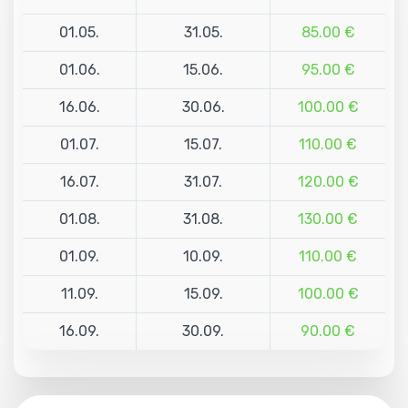
01.05.
31.05.
85.00 €
01.06.
15.06.
95.00 €
16.06.
30.06.
100.00 €
01.07.
15.07.
110.00 €
16.07.
31.07.
120.00 €
01.08.
31.08.
130.00 €
01.09.
10.09.
110.00 €
11.09.
15.09.
100.00 €
16.09.
30.09.
90.00 €