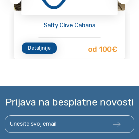
Salty Olive Cabana
Detaljnije
od 100€
Prijava na besplatne novosti
Unesite svoj email