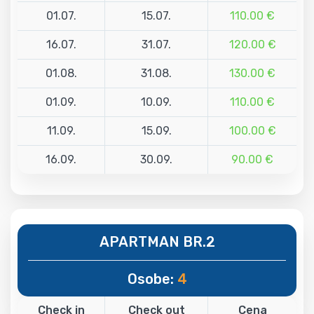
01.07.
15.07.
110.00 €
16.07.
31.07.
120.00 €
01.08.
31.08.
130.00 €
01.09.
10.09.
110.00 €
11.09.
15.09.
100.00 €
16.09.
30.09.
90.00 €
APARTMAN BR.2
Osobe:
4
Check in
Check out
Cena