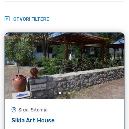
OTVORI FILTERE
Sikia, Sitonija
Sikia Art House