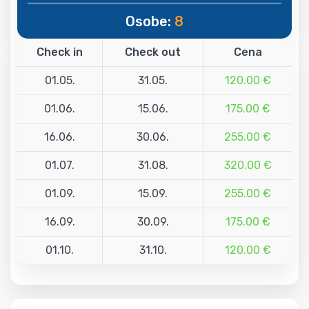
Osobe:
8
Check in
Check out
Cena
01.05.
31.05.
120.00 €
01.06.
15.06.
175.00 €
16.06.
30.06.
255.00 €
01.07.
31.08.
320.00 €
01.09.
15.09.
255.00 €
16.09.
30.09.
175.00 €
01.10.
31.10.
120.00 €