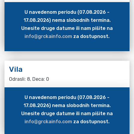
U navedenom periodu (07.08.2026 -
17.08.2026) nema slobodnih termina.
Unesite druge datume ili nam pišite na
info@grckainfo.com
za dostupnost.
Vila
Odrasli: 8, Deca: 0
U navedenom periodu (07.08.2026 -
17.08.2026) nema slobodnih termina.
Unesite druge datume ili nam pišite na
info@grckainfo.com
za dostupnost.