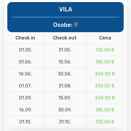
VILA
Osobe:
9
Check in
Check out
Cena
01.05.
31.05.
130.00 €
01.06.
15.06.
185.00 €
16.06.
30.06.
265.00 €
01.07.
31.08.
330.00 €
01.09.
15.09.
265.00 €
16.09.
30.09.
185.00 €
01.10.
31.10.
130.00 €