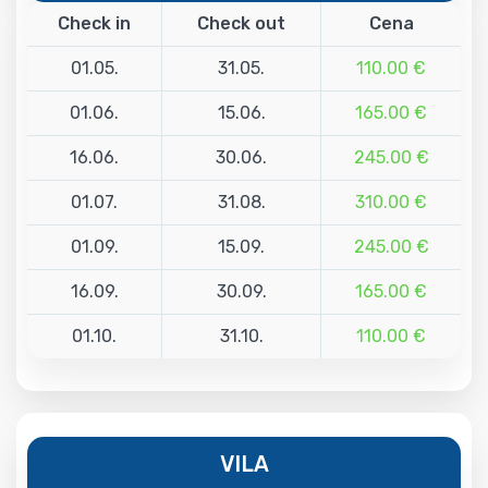
Check in
Check out
Cena
01.05.
31.05.
110.00 €
01.06.
15.06.
165.00 €
16.06.
30.06.
245.00 €
01.07.
31.08.
310.00 €
01.09.
15.09.
245.00 €
16.09.
30.09.
165.00 €
01.10.
31.10.
110.00 €
VILA