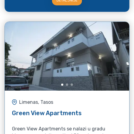
DETALJNIJE
Limenas, Tasos
Green View Apartments
Green View Apartments se nalazi u gradu