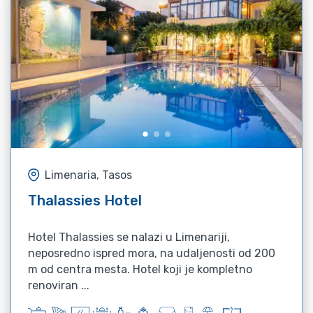
Limenaria, Tasos
Thalassies Hotel
Hotel Thalassies se nalazi u Limenariji,
neposredno ispred mora, na udaljenosti od 200
m od centra mesta. Hotel koji je kompletno
renoviran ...