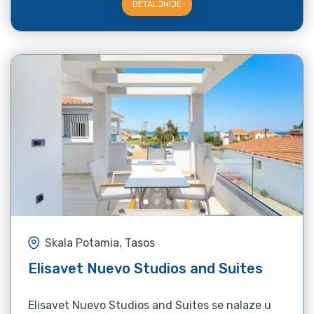
DETALJNIJE
Skala Potamia, Tasos
Elisavet Nuevo Studios and Suites
Elisavet Nuevo Studios and Suites se nalaze u