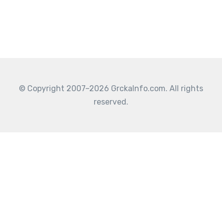
© Copyright 2007–2026 GrckaInfo.com. All rights
reserved.