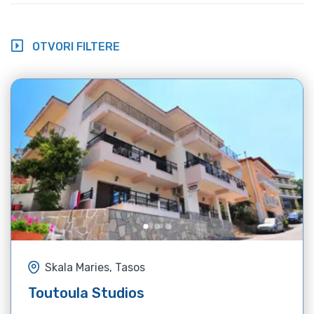
OTVORI FILTERE
Skala Maries, Tasos
Toutoula Studios