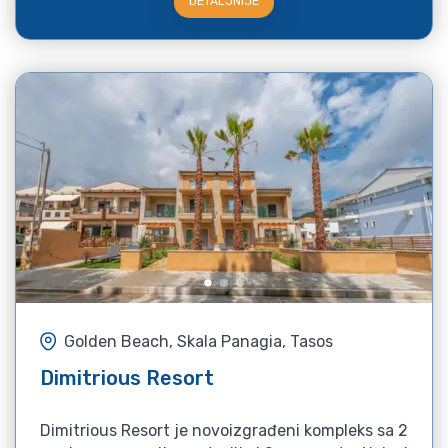
DETALJNIJE
Golden Beach, Skala Panagia, Tasos
Dimitrious Resort
Dimitrious Resort je novoizgrađeni kompleks sa 2