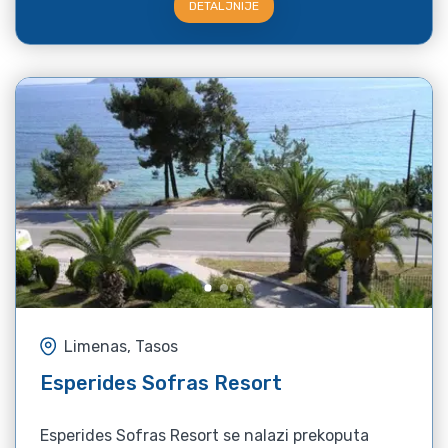
DETALJNIJE
Limenas, Tasos
Esperides Sofras Resort
Esperides Sofras Resort se nalazi prekoputa