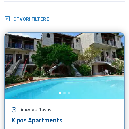
OTVORI FILTERE
Limenas, Tasos
Kipos Apartments