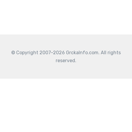
© Copyright 2007–2026 GrckaInfo.com. All rights
reserved.