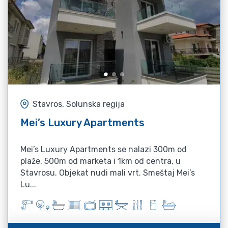
Stavros, Solunska regija
Mei’s Luxury Apartments
Mei’s Luxury Apartments se nalazi 300m od
plaže, 500m od marketa i 1km od centra, u
Stavrosu. Objekat nudi mali vrt. Smeštaj Mei’s
Lu...