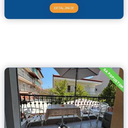
DETALJNIJE
SA POPUSTOM