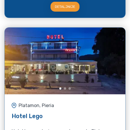
DETALJNIJE
Platamon, Pieria
Hotel Lego