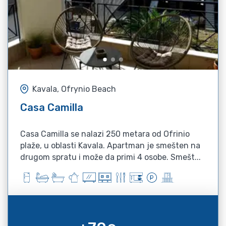
Kavala, Ofrynio Beach
Casa Camilla
Casa Camilla se nalazi 250 metara od Ofrinio
plaže, u oblasti Kavala. Apartman je smešten na
drugom spratu i može da primi 4 osobe. Smešt...