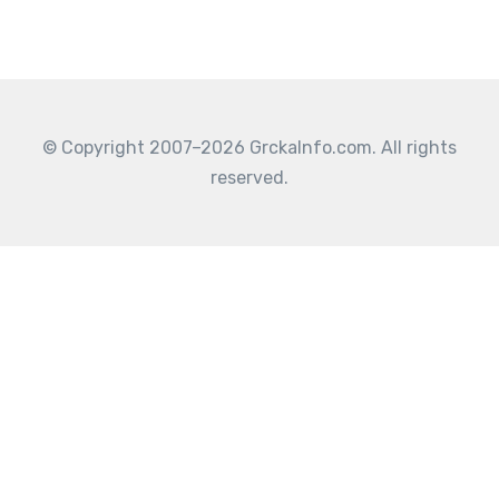
© Copyright 2007–2026 GrckaInfo.com. All rights
reserved.