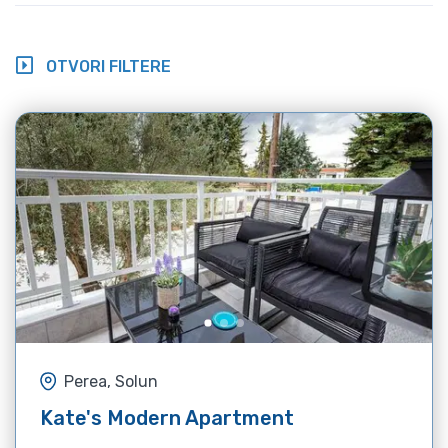
OTVORI FILTERE
Perea, Solun
Kate's Modern Apartment