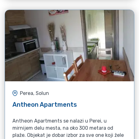
Perea, Solun
Antheon Apartments
Antheon Apartments se nalazi u Perei, u
mirnijem delu mesta, na oko 300 metara od
plaže. Objekat je dobar izbor za sve one koji žele