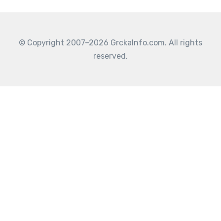
© Copyright 2007–2026 GrckaInfo.com. All rights
reserved.