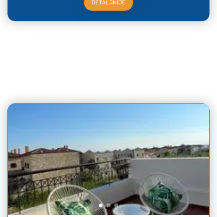
DETALJNIJE