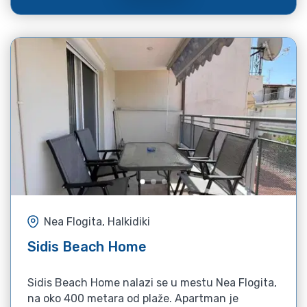
Nea Flogita, Halkidiki
Sidis Beach Home
Sidis Beach Home nalazi se u mestu Nea Flogita,
na oko 400 metara od plaže. Apartman je