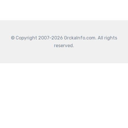
© Copyright 2007–2026 GrckaInfo.com. All rights
reserved.