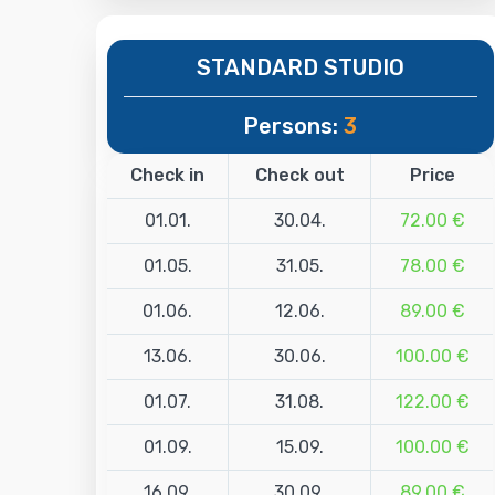
STANDARD STUDIO
Persons:
3
Check in
Check out
Price
01.01.
30.04.
72.00 €
01.05.
31.05.
78.00 €
01.06.
12.06.
89.00 €
13.06.
30.06.
100.00 €
01.07.
31.08.
122.00 €
01.09.
15.09.
100.00 €
16.09.
30.09.
89.00 €