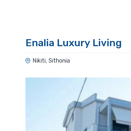
Enalia Luxury Living
Nikiti, Sithonia