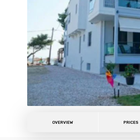
OVERVIEW
PRICES