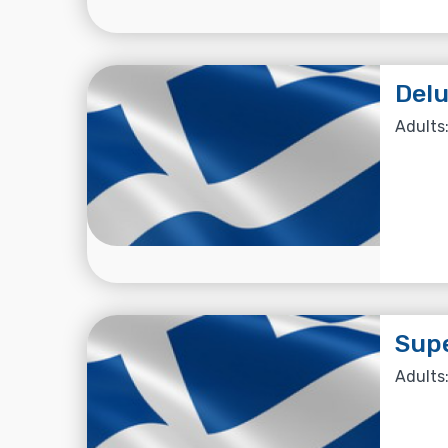
Delu
Adults:
Supe
Adults: