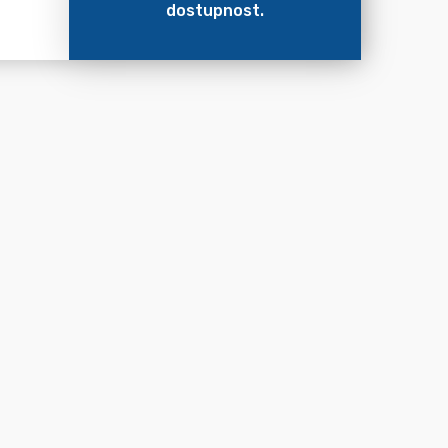
dostupnost.