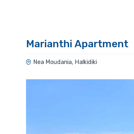
Marianthi Apartment
Nea Moudania, Halkidiki