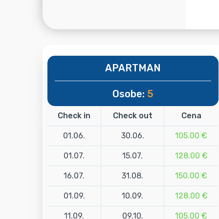
APARTMAN
Osobe:
5
Check in
Check out
Cena
01.06.
30.06.
105.00 €
01.07.
15.07.
128.00 €
16.07.
31.08.
150.00 €
01.09.
10.09.
128.00 €
11.09.
09.10.
105.00 €