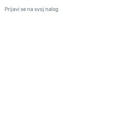
Prijavi se na svoj nalog