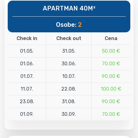
APARTMAN 40M²
Osobe:
2
Check in
Check out
Cena
01.05.
31.05.
50.00 €
01.06.
30.06.
70.00 €
01.07.
10.07.
90.00 €
11.07.
22.08.
100.00 €
23.08.
31.08.
90.00 €
01.09.
30.09.
70.00 €