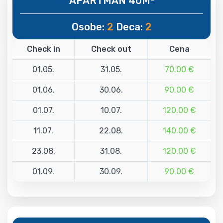
APARTMAN 40M²
Osobe:
2
Deca:
2
Check in
Check out
Cena
01.05.
31.05.
70.00 €
01.06.
30.06.
90.00 €
01.07.
10.07.
120.00 €
11.07.
22.08.
140.00 €
23.08.
31.08.
120.00 €
01.09.
30.09.
90.00 €