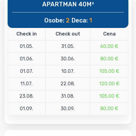
APARTMAN 40M²
Osobe:
2
Deca:
1
Check in
Check out
Cena
01.05.
31.05.
60.00 €
01.06.
30.06.
80.00 €
01.07.
10.07.
105.00 €
11.07.
22.08.
120.00 €
23.08.
31.08.
105.00 €
01.09.
30.09.
80.00 €