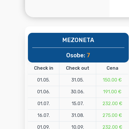
MEZONETA
Osobe:
7
Check in
Check out
Cena
01.05.
31.05.
150.00 €
01.06.
30.06.
191.00 €
01.07.
15.07.
232.00 €
16.07.
31.08.
275.00 €
01.09.
10.09.
232.00 €