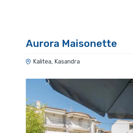
Aurora Maisonette
Kalitea, Kasandra