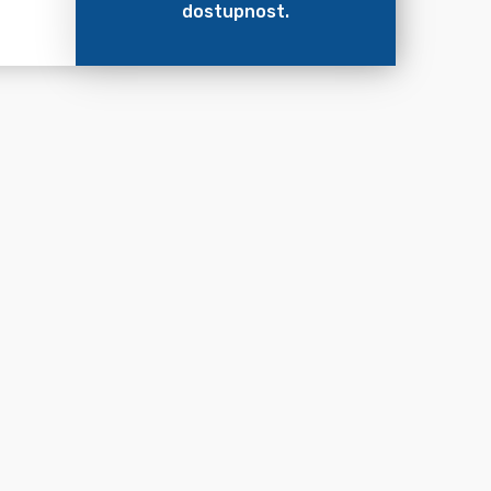
dostupnost.