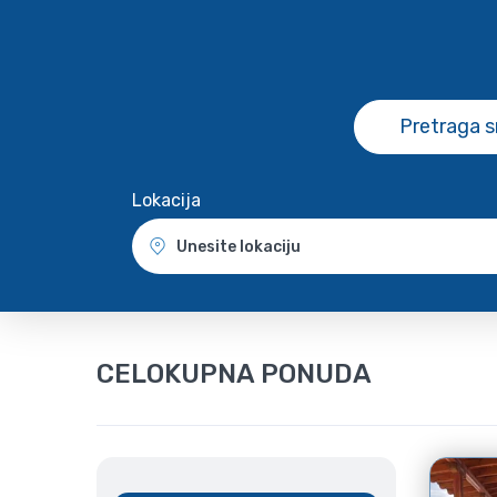
Pretraga 
Lokacija
Unesite lokaciju
CELOKUPNA PONUDA