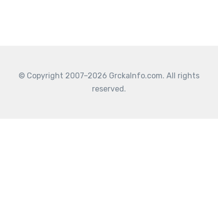
© Copyright 2007–2026 GrckaInfo.com. All rights
reserved.