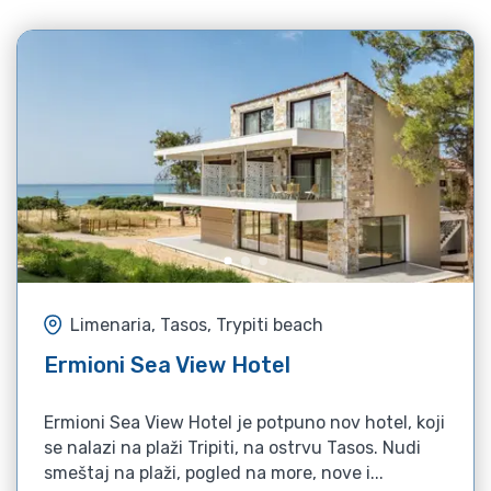
Limenaria, Tasos, Trypiti beach
Ermioni Sea View Hotel
Ermioni Sea View Hotel je potpuno nov hotel, koji
se nalazi na plaži Tripiti, na ostrvu Tasos. Nudi
smeštaj na plaži, pogled na more, nove i...