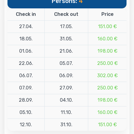
Persons:
4
Check in
Check out
Price
27.04.
17.05.
151.00 €
18.05.
31.05.
160.00 €
01.06.
21.06.
198.00 €
22.06.
05.07.
250.00 €
06.07.
06.09.
302.00 €
07.09.
27.09.
250.00 €
28.09.
04.10.
198.00 €
05.10.
11.10.
160.00 €
12.10.
31.10.
151.00 €