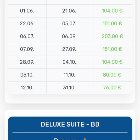
01.06.
21.06.
104.00 €
22.06.
05.07.
151.00 €
06.07.
06.09.
203.00 €
07.09.
27.09.
151.00 €
28.09.
04.10.
104.00 €
05.10.
11.10.
80.00 €
12.10.
31.10.
76.00 €
DELUXE SUITE - BB