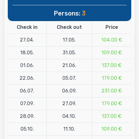
Persons:
3
Check in
Check out
Price
27.04.
17.05.
104.00 €
18.05.
31.05.
109.00 €
01.06.
21.06.
137.00 €
22.06.
05.07.
179.00 €
06.07.
06.09.
231.00 €
07.09.
27.09.
179.00 €
28.09.
04.10.
137.00 €
05.10.
11.10.
109.00 €