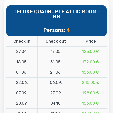
DELUXE QUADRUPLE ATTIC ROOM -
BB
Persons:
4
Check in
Check out
Price
27.04.
17.05.
123.00 €
18.05.
31.05.
132.00 €
01.06.
21.06.
156.00 €
22.06.
06.09.
245.00 €
07.09.
27.09.
198.00 €
28.09.
04.10.
156.00 €