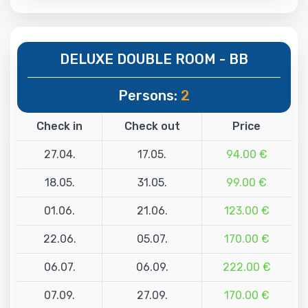
DELUXE DOUBLE ROOM - BB
Persons:
2
Check in
Check out
Price
27.04.
17.05.
94.00 €
18.05.
31.05.
99.00 €
01.06.
21.06.
123.00 €
22.06.
05.07.
170.00 €
06.07.
06.09.
222.00 €
07.09.
27.09.
170.00 €