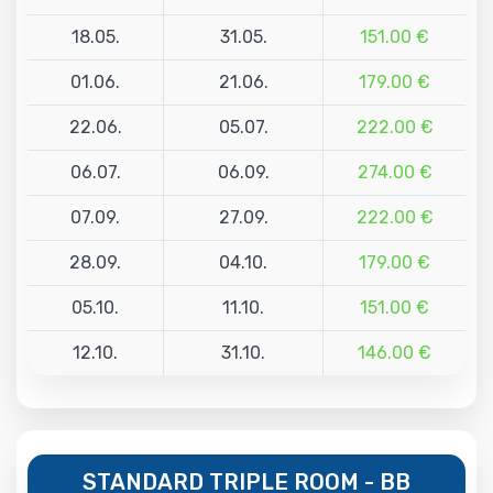
18.05.
31.05.
151.00 €
01.06.
21.06.
179.00 €
22.06.
05.07.
222.00 €
06.07.
06.09.
274.00 €
07.09.
27.09.
222.00 €
28.09.
04.10.
179.00 €
05.10.
11.10.
151.00 €
12.10.
31.10.
146.00 €
STANDARD TRIPLE ROOM - BB