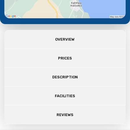
OVERVIEW
PRICES
DESCRIPTION
FACILITIES
REVIEWS