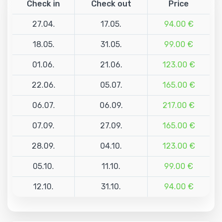
Check in
Check out
Price
27.04.
17.05.
94.00 €
18.05.
31.05.
99.00 €
01.06.
21.06.
123.00 €
22.06.
05.07.
165.00 €
06.07.
06.09.
217.00 €
07.09.
27.09.
165.00 €
28.09.
04.10.
123.00 €
05.10.
11.10.
99.00 €
12.10.
31.10.
94.00 €