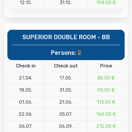
12.10.
31.10.
104.00 €
SUPERIOR DOUBLE ROOM - BB
Persons:
2
Check in
Check out
Price
27.04.
17.05.
85.00 €
18.05.
31.05.
90.00 €
01.06.
21.06.
113.00 €
22.06.
05.07.
160.00 €
06.07.
06.09.
212.00 €