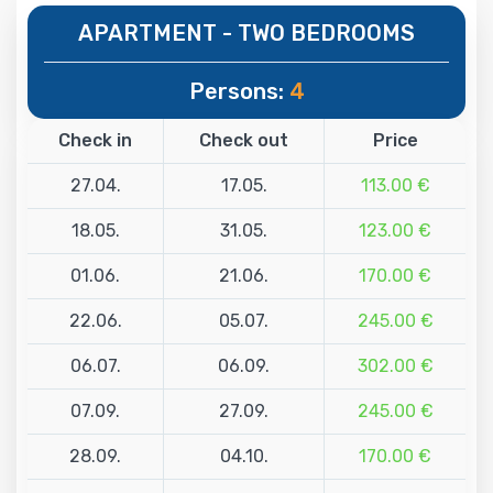
APARTMENT - TWO BEDROOMS
Persons:
4
Check in
Check out
Price
27.04.
17.05.
113.00 €
18.05.
31.05.
123.00 €
01.06.
21.06.
170.00 €
22.06.
05.07.
245.00 €
06.07.
06.09.
302.00 €
07.09.
27.09.
245.00 €
28.09.
04.10.
170.00 €