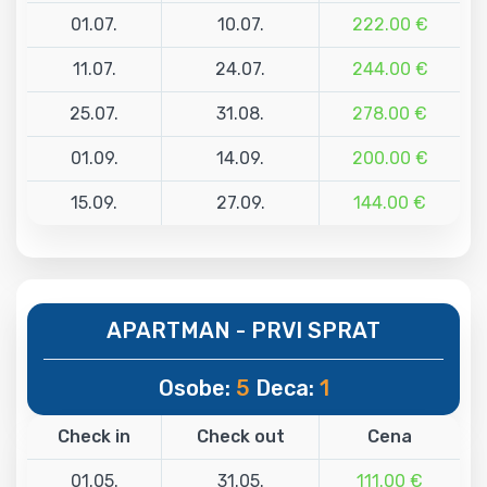
01.07.
10.07.
222.00 €
11.07.
24.07.
244.00 €
25.07.
31.08.
278.00 €
01.09.
14.09.
200.00 €
15.09.
27.09.
144.00 €
APARTMAN - PRVI SPRAT
Osobe:
5
Deca:
1
Check in
Check out
Cena
01.05.
31.05.
111.00 €