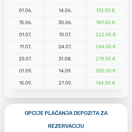
01.06.
14.06.
133.00 €
15.06.
30.06.
189.00 €
01.07.
10.07.
222.00 €
11.07.
24.07.
244.00 €
25.07.
31.08.
278.00 €
01.09.
14.09.
200.00 €
15.09.
27.09.
144.00 €
OPCIJE PLAĆANJA DEPOZITA ZA
REZERVACIJU