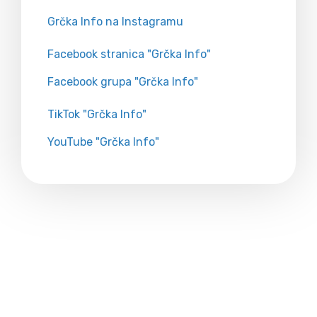
Grčka Info na Instagramu
Facebook stranica "Grčka Info"
Facebook grupa "Grčka Info"
TikTok "Grčka Info"
YouTube "Grčka Info"