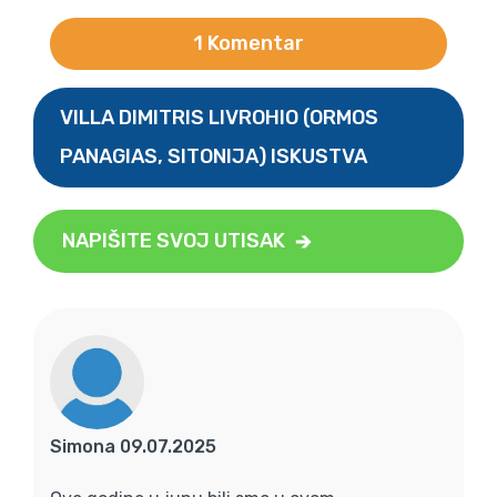
1 Komentar
VILLA DIMITRIS LIVROHIO (ORMOS
PANAGIAS, SITONIJA) ISKUSTVA
NAPIŠITE SVOJ UTISAK
Simona 09.07.2025