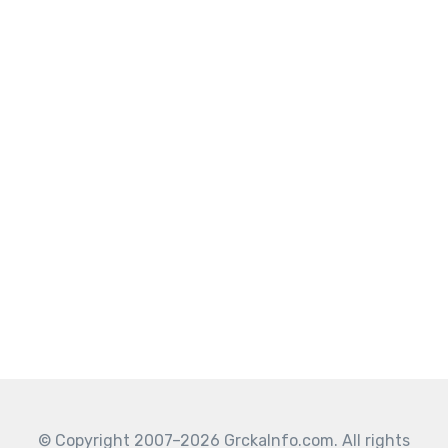
© Copyright 2007–2026 GrckaInfo.com. All rights