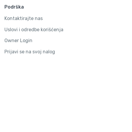
Podrška
Kontaktirajte nas
Uslovi i odredbe korišćenja
Owner Login
Prijavi se na svoj nalog