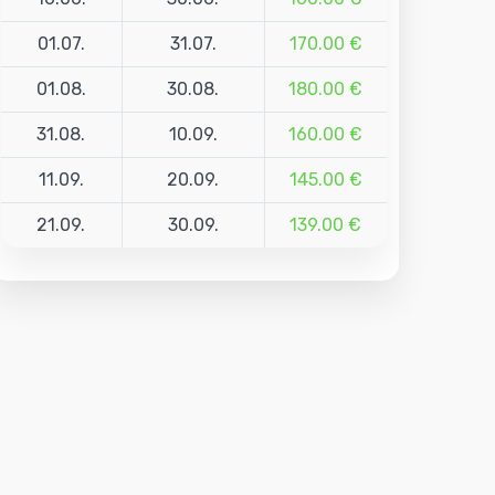
01.07.
31.07.
170.00 €
01.08.
30.08.
180.00 €
31.08.
10.09.
160.00 €
11.09.
20.09.
145.00 €
21.09.
30.09.
139.00 €