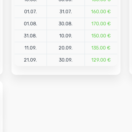
01.07.
31.07.
160.00 €
01.08.
30.08.
170.00 €
31.08.
10.09.
150.00 €
11.09.
20.09.
135.00 €
21.09.
30.09.
129.00 €