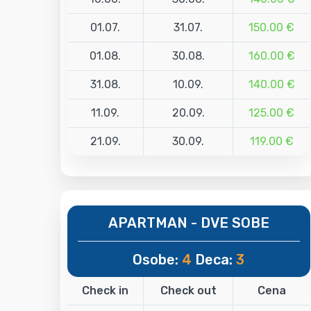
01.07.
31.07.
150.00 €
01.08.
30.08.
160.00 €
31.08.
10.09.
140.00 €
11.09.
20.09.
125.00 €
21.09.
30.09.
119.00 €
APARTMAN - DVE SOBE
Osobe:
4
Deca:
3
Check in
Check out
Cena