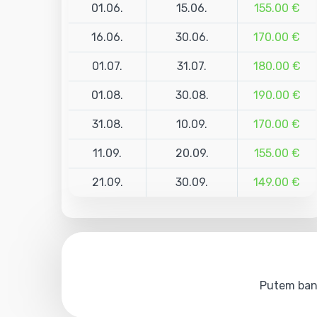
01.06.
15.06.
155.00 €
16.06.
30.06.
170.00 €
01.07.
31.07.
180.00 €
01.08.
30.08.
190.00 €
31.08.
10.09.
170.00 €
11.09.
20.09.
155.00 €
21.09.
30.09.
149.00 €
Putem bank