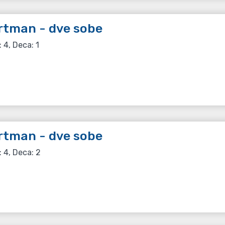
rtman - dve sobe
: 4, Deca: 1
rtman - dve sobe
: 4, Deca: 2