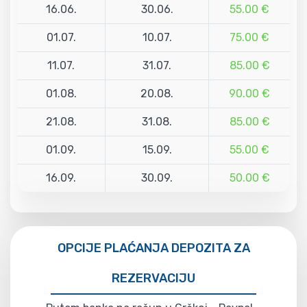
16.06.
30.06.
55.00 €
01.07.
10.07.
75.00 €
11.07.
31.07.
85.00 €
01.08.
20.08.
90.00 €
21.08.
31.08.
85.00 €
01.09.
15.09.
55.00 €
16.09.
30.09.
50.00 €
OPCIJE PLAĆANJA DEPOZITA ZA
REZERVACIJU