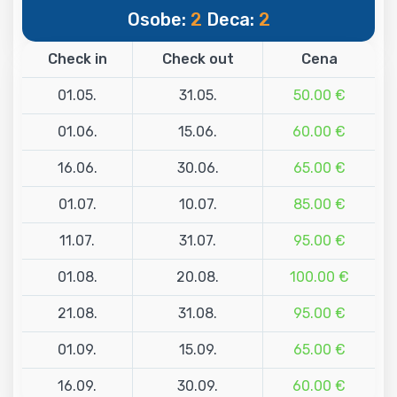
Osobe:
2
Deca:
2
Check in
Check out
Cena
01.05.
31.05.
50.00 €
01.06.
15.06.
60.00 €
16.06.
30.06.
65.00 €
01.07.
10.07.
85.00 €
11.07.
31.07.
95.00 €
01.08.
20.08.
100.00 €
21.08.
31.08.
95.00 €
01.09.
15.09.
65.00 €
16.09.
30.09.
60.00 €