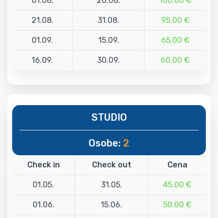
01.08.
20.08.
100.00 €
21.08.
31.08.
95.00 €
01.09.
15.09.
65.00 €
16.09.
30.09.
60.00 €
STUDIO
Osobe:
2
Check in
Check out
Cena
01.05.
31.05.
45.00 €
01.06.
15.06.
50.00 €