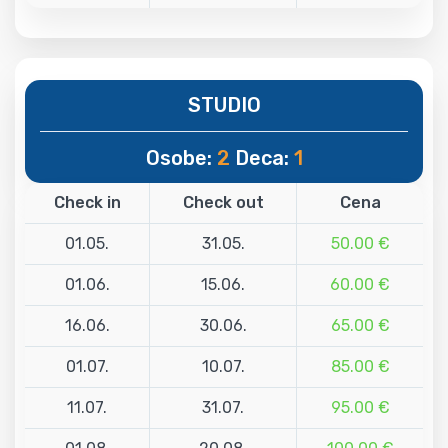
STUDIO
Osobe:
2
Deca:
1
Check in
Check out
Cena
01.05.
31.05.
50.00 €
01.06.
15.06.
60.00 €
16.06.
30.06.
65.00 €
01.07.
10.07.
85.00 €
11.07.
31.07.
95.00 €