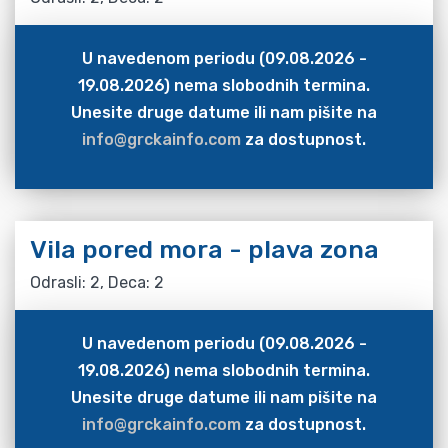
U navedenom periodu (09.08.2026 -
19.08.2026) nema slobodnih termina.
Unesite druge datume ili nam pišite na
info@grckainfo.com
za dostupnost.
Vila pored mora - plava zona
Odrasli: 2, Deca: 2
U navedenom periodu (09.08.2026 -
19.08.2026) nema slobodnih termina.
Unesite druge datume ili nam pišite na
info@grckainfo.com
za dostupnost.