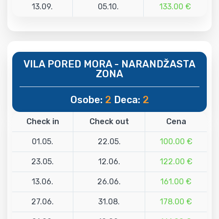
13.09.
05.10.
133.00 €
VILA PORED MORA - NARANDŽASTA
ZONA
Osobe:
2
Deca:
2
Check in
Check out
Cena
01.05.
22.05.
100.00 €
23.05.
12.06.
122.00 €
13.06.
26.06.
161.00 €
27.06.
31.08.
178.00 €