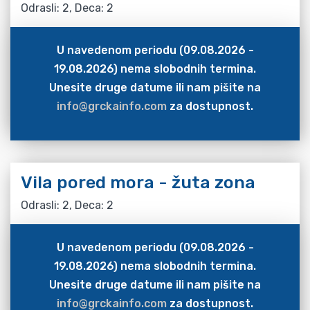
Odrasli: 2, Deca: 2
U navedenom periodu (09.08.2026 -
19.08.2026) nema slobodnih termina.
Unesite druge datume ili nam pišite na
info@grckainfo.com
za dostupnost.
Vila pored mora - žuta zona
Odrasli: 2, Deca: 2
U navedenom periodu (09.08.2026 -
19.08.2026) nema slobodnih termina.
Unesite druge datume ili nam pišite na
info@grckainfo.com
za dostupnost.