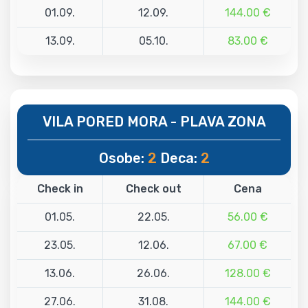
01.09.
12.09.
144.00 €
13.09.
05.10.
83.00 €
VILA PORED MORA - PLAVA ZONA
Osobe:
2
Deca:
2
Check in
Check out
Cena
01.05.
22.05.
56.00 €
23.05.
12.06.
67.00 €
13.06.
26.06.
128.00 €
27.06.
31.08.
144.00 €