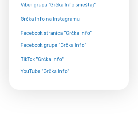
Viber grupa "Grčka Info smeštaj"
Grčka Info na Instagramu
Facebook stranica "Grčka Info"
Facebook grupa "Grčka Info"
TikTok "Grčka Info"
YouTube "Grčka Info"