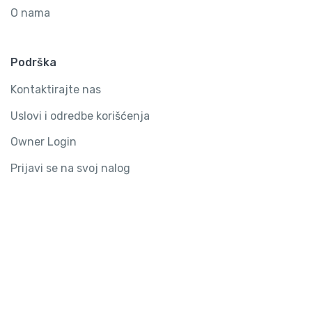
O nama
Podrška
Kontaktirajte nas
Uslovi i odredbe korišćenja
Owner Login
Prijavi se na svoj nalog