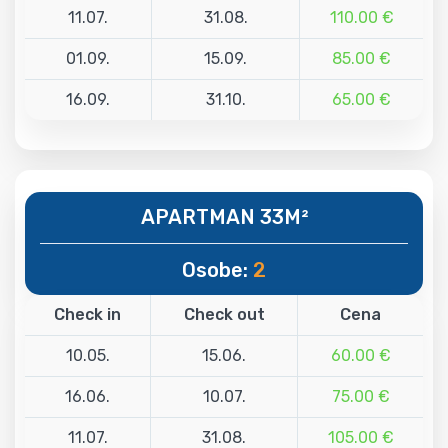
11.07.
31.08.
110.00 €
01.09.
15.09.
85.00 €
16.09.
31.10.
65.00 €
APARTMAN 33M²
Osobe:
2
Check in
Check out
Cena
10.05.
15.06.
60.00 €
16.06.
10.07.
75.00 €
11.07.
31.08.
105.00 €