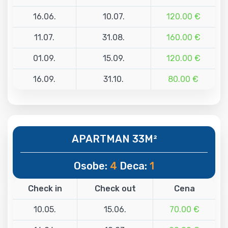
16.06.
10.07.
120.00 €
11.07.
31.08.
160.00 €
01.09.
15.09.
120.00 €
16.09.
31.10.
80.00 €
APARTMAN 33M²
Osobe:
4
Deca:
1
Check in
Check out
Cena
10.05.
15.06.
70.00 €