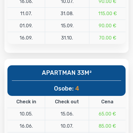
16.06.
10.07.
90.00 €
11.07.
31.08.
115.00 €
01.09.
15.09.
90.00 €
16.09.
31.10.
70.00 €
APARTMAN 33M²
Osobe:
4
Check in
Check out
Cena
10.05.
15.06.
65.00 €
16.06.
10.07.
85.00 €