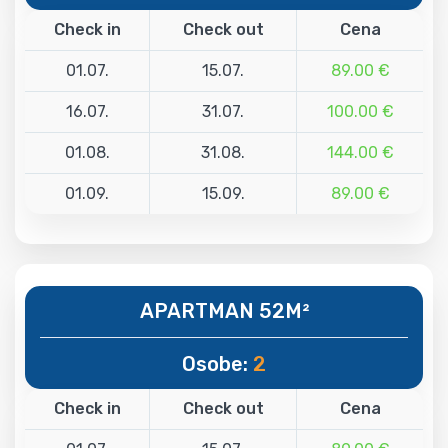
Check in
Check out
Cena
01.07.
15.07.
89.00 €
16.07.
31.07.
100.00 €
01.08.
31.08.
144.00 €
01.09.
15.09.
89.00 €
APARTMAN 52M²
Osobe:
2
Check in
Check out
Cena