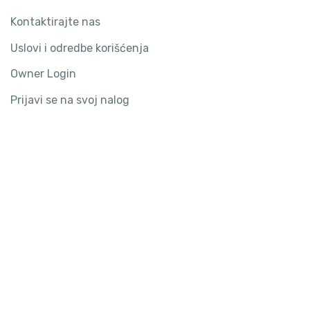
Kontaktirajte nas
Uslovi i odredbe korišćenja
Owner Login
Prijavi se na svoj nalog