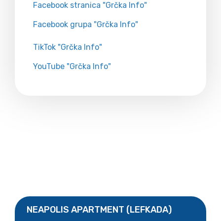
Facebook stranica "Grčka Info"
Facebook grupa "Grčka Info"
TikTok "Grčka Info"
YouTube "Grčka Info"
NEAPOLIS APARTMENT (LEFKADA)