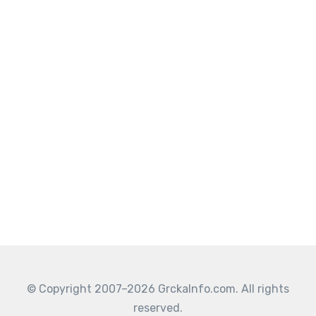
© Copyright 2007–2026 GrckaInfo.com. All rights
reserved.