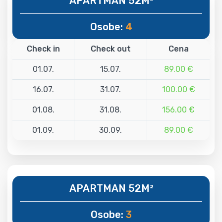
APARTMAN 52M²
Osobe:
4
Check in
Check out
Cena
01.07.
15.07.
89.00 €
16.07.
31.07.
100.00 €
01.08.
31.08.
156.00 €
01.09.
30.09.
89.00 €
APARTMAN 52M²
Osobe:
3