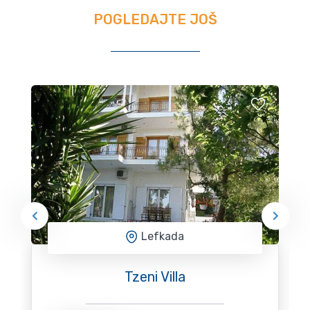
POGLEDAJTE JOŠ
Lefkada
Tzeni Villa