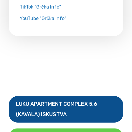
TikTok "Grčka Info"
YouTube "Grčka Info"
LUKU APARTMENT COMPLEX 5.6
(KAVALA) ISKUSTVA