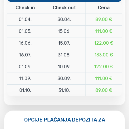
Check in
Check out
Cena
01.04.
30.04.
89.00 €
01.05.
15.06.
111.00 €
16.06.
15.07.
122.00 €
16.07.
31.08.
133.00 €
01.09.
10.09.
122.00 €
11.09.
30.09.
111.00 €
01.10.
31.10.
89.00 €
OPCIJE PLAĆANJA DEPOZITA ZA