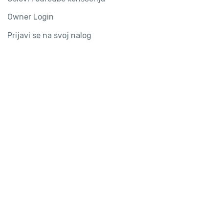
Owner Login
Prijavi se na svoj nalog