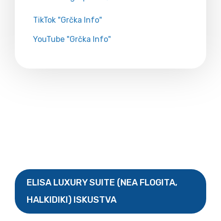
TikTok "Grčka Info"
YouTube "Grčka Info"
ELISA LUXURY SUITE (NEA FLOGITA,
HALKIDIKI) ISKUSTVA