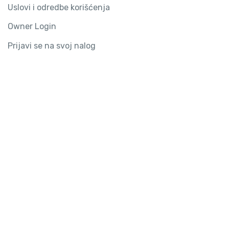
Uslovi i odredbe korišćenja
Owner Login
Prijavi se na svoj nalog