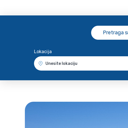
Pretraga 
Lokacija
Unesite lokaciju