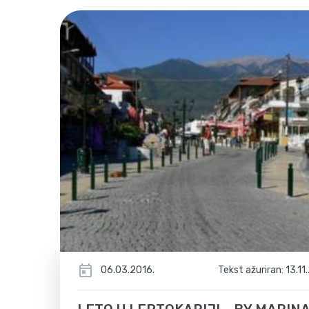
06.03.2016.
Tekst ažuriran: 13.11