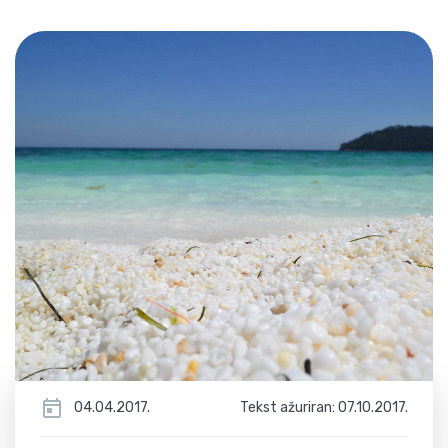
04.04.2017.
Tekst ažuriran: 07.10.2017.