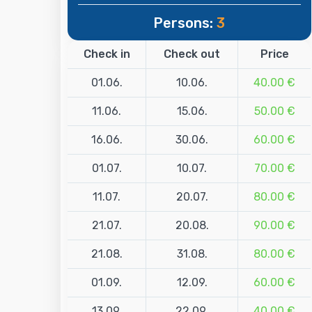
Persons:
3
Check in
Check out
Price
01.06.
10.06.
40.00 €
11.06.
15.06.
50.00 €
16.06.
30.06.
60.00 €
01.07.
10.07.
70.00 €
11.07.
20.07.
80.00 €
21.07.
20.08.
90.00 €
21.08.
31.08.
80.00 €
01.09.
12.09.
60.00 €
13.09.
22.09.
40.00 €