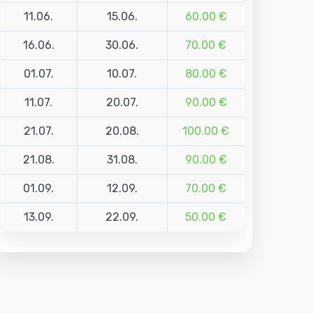
11.06.
15.06.
60.00 €
16.06.
30.06.
70.00 €
01.07.
10.07.
80.00 €
11.07.
20.07.
90.00 €
21.07.
20.08.
100.00 €
21.08.
31.08.
90.00 €
01.09.
12.09.
70.00 €
13.09.
22.09.
50.00 €