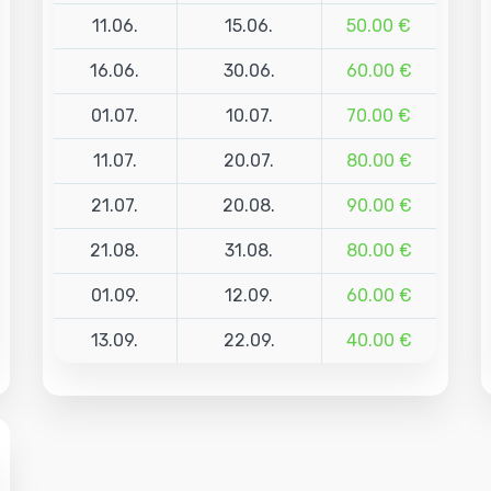
11.06.
15.06.
50.00 €
16.06.
30.06.
60.00 €
01.07.
10.07.
70.00 €
11.07.
20.07.
80.00 €
21.07.
20.08.
90.00 €
21.08.
31.08.
80.00 €
01.09.
12.09.
60.00 €
13.09.
22.09.
40.00 €