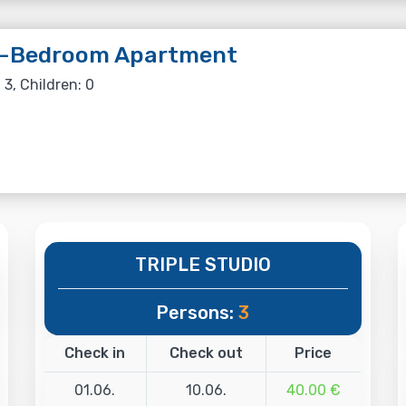
-Bedroom Apartment
 3, Children: 0
TRIPLE STUDIO
Persons:
3
Check in
Check out
Price
01.06.
10.06.
40.00 €