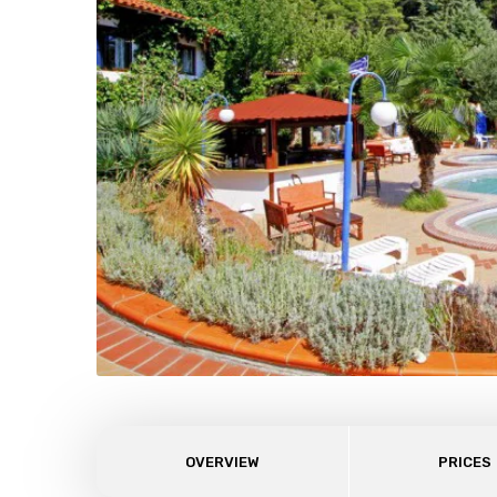
OVERVIEW
PRICES