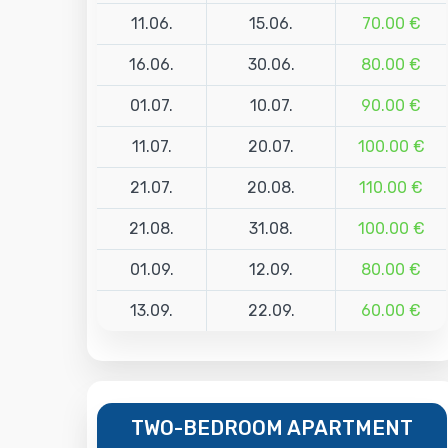
11.06.
15.06.
70.00 €
16.06.
30.06.
80.00 €
01.07.
10.07.
90.00 €
11.07.
20.07.
100.00 €
21.07.
20.08.
110.00 €
21.08.
31.08.
100.00 €
01.09.
12.09.
80.00 €
13.09.
22.09.
60.00 €
TWO-BEDROOM APARTMENT