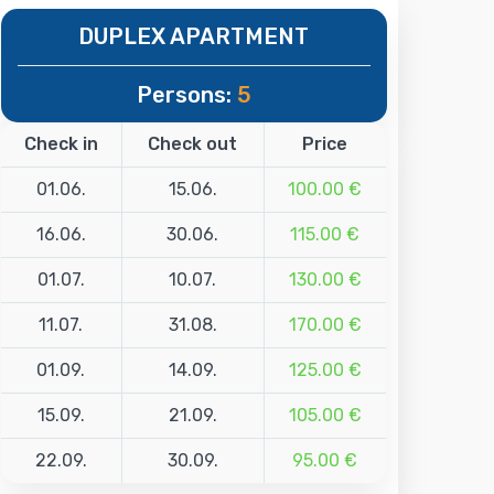
DUPLEX APARTMENT
Persons:
5
Check in
Check out
Price
01.06.
15.06.
100.00 €
16.06.
30.06.
115.00 €
01.07.
10.07.
130.00 €
11.07.
31.08.
170.00 €
01.09.
14.09.
125.00 €
15.09.
21.09.
105.00 €
22.09.
30.09.
95.00 €