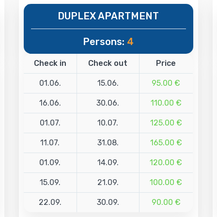
DUPLEX APARTMENT
Persons:
4
Check in
Check out
Price
01.06.
15.06.
95.00 €
16.06.
30.06.
110.00 €
01.07.
10.07.
125.00 €
11.07.
31.08.
165.00 €
01.09.
14.09.
120.00 €
15.09.
21.09.
100.00 €
22.09.
30.09.
90.00 €