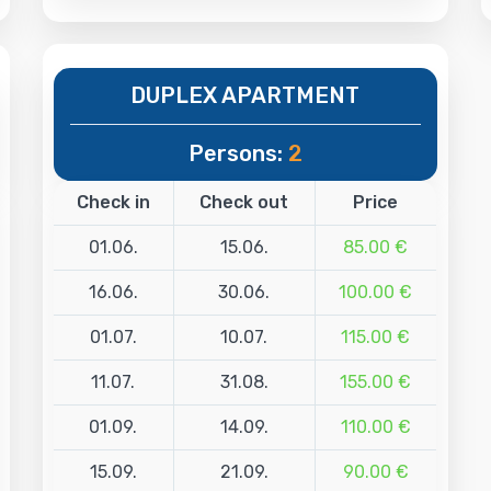
DUPLEX APARTMENT
Persons:
2
Check in
Check out
Price
01.06.
15.06.
85.00 €
16.06.
30.06.
100.00 €
01.07.
10.07.
115.00 €
11.07.
31.08.
155.00 €
01.09.
14.09.
110.00 €
15.09.
21.09.
90.00 €