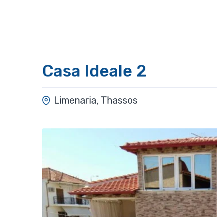
Casa Ideale 2
Limenaria, Thassos