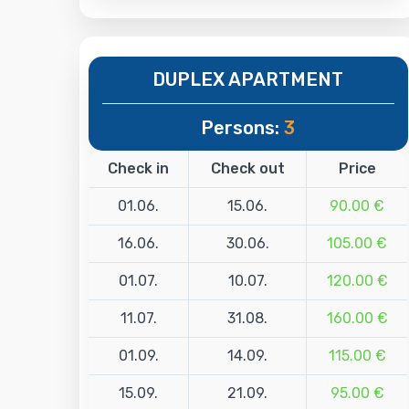
DUPLEX APARTMENT
Persons:
3
Check in
Check out
Price
01.06.
15.06.
90.00 €
16.06.
30.06.
105.00 €
01.07.
10.07.
120.00 €
11.07.
31.08.
160.00 €
01.09.
14.09.
115.00 €
15.09.
21.09.
95.00 €