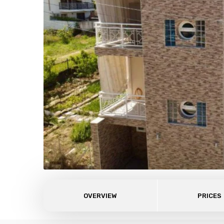
OVERVIEW
PRICES