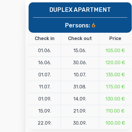
DUPLEX APARTMENT
Persons:
6
Check in
Check out
Price
01.06.
15.06.
105.00 €
16.06.
30.06.
120.00 €
01.07.
10.07.
135.00 €
11.07.
31.08.
175.00 €
01.09.
14.09.
130.00 €
15.09.
21.09.
110.00 €
22.09.
30.09.
100.00 €