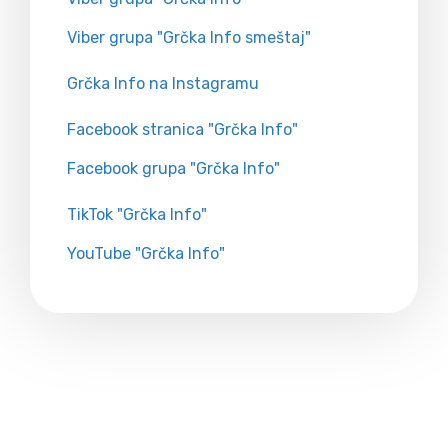
Viber grupa "Grčka Info smeštaj"
Grčka Info na Instagramu
Facebook stranica "Grčka Info"
Facebook grupa "Grčka Info"
TikTok "Grčka Info"
YouTube "Grčka Info"