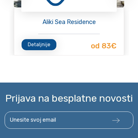
Aliki Sea Residence
Detaljnije
od 83€
Prijava na besplatne novosti
Unesite svoj email