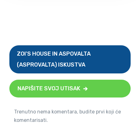
ZOI'S HOUSE IN ASPOVALTA
(ASPROVALTA) ISKUSTVA
NAPIŠITE SVOJ UTISAK
Trenutno nema komentara, budite prvi koji će
komentarisati.