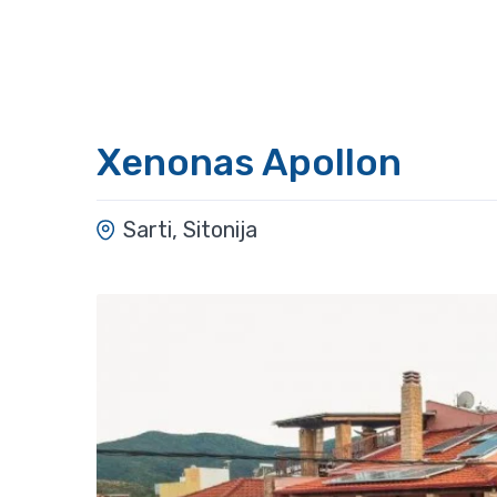
Xenonas Apollon
Sarti, Sitonija