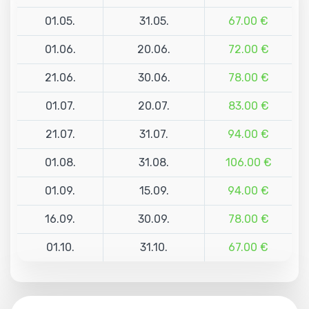
01.05.
31.05.
67.00 €
01.06.
20.06.
72.00 €
21.06.
30.06.
78.00 €
01.07.
20.07.
83.00 €
21.07.
31.07.
94.00 €
01.08.
31.08.
106.00 €
01.09.
15.09.
94.00 €
16.09.
30.09.
78.00 €
01.10.
31.10.
67.00 €