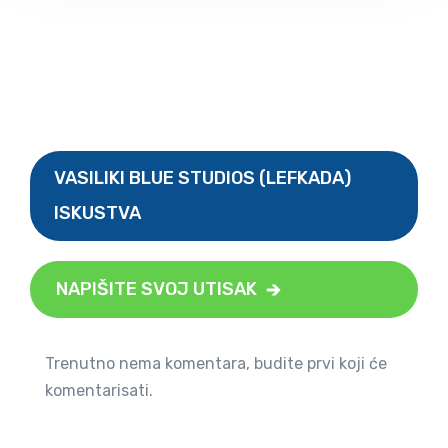
VASILIKI BLUE STUDIOS (LEFKADA)
ISKUSTVA
NAPIŠITE SVOJ UTISAK
Trenutno nema komentara, budite prvi koji će
komentarisati.