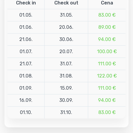
Check in
Check out
Cena
01.05.
31.05.
83.00 €
01.06.
20.06.
89.00 €
21.06.
30.06.
94.00 €
01.07.
20.07.
100.00 €
21.07.
31.07.
111.00 €
01.08.
31.08.
122.00 €
01.09.
15.09.
111.00 €
16.09.
30.09.
94.00 €
01.10.
31.10.
83.00 €