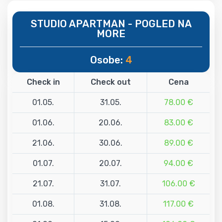
STUDIO APARTMAN - POGLED NA
MORE
Osobe:
4
Check in
Check out
Cena
01.05.
31.05.
78.00 €
01.06.
20.06.
83.00 €
21.06.
30.06.
89.00 €
01.07.
20.07.
94.00 €
21.07.
31.07.
106.00 €
01.08.
31.08.
117.00 €