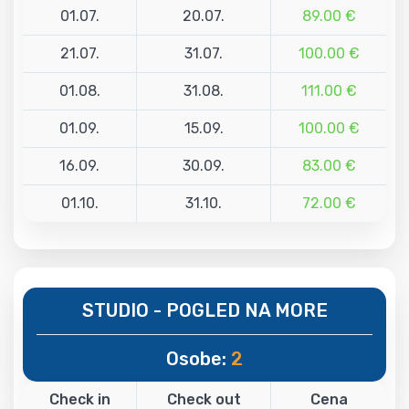
01.07.
20.07.
89.00 €
21.07.
31.07.
100.00 €
01.08.
31.08.
111.00 €
01.09.
15.09.
100.00 €
16.09.
30.09.
83.00 €
01.10.
31.10.
72.00 €
STUDIO - POGLED NA MORE
Osobe:
2
Check in
Check out
Cena