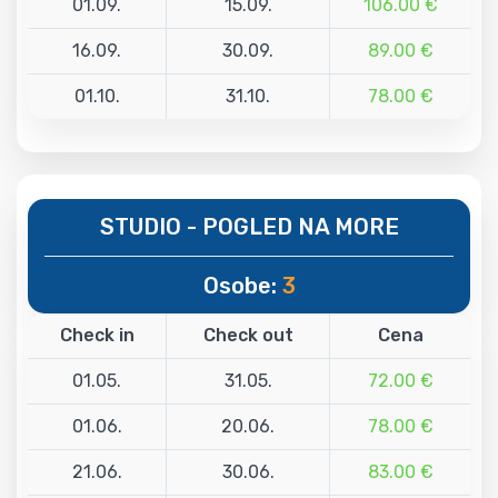
01.09.
15.09.
106.00 €
16.09.
30.09.
89.00 €
01.10.
31.10.
78.00 €
STUDIO - POGLED NA MORE
Osobe:
3
Check in
Check out
Cena
01.05.
31.05.
72.00 €
01.06.
20.06.
78.00 €
21.06.
30.06.
83.00 €