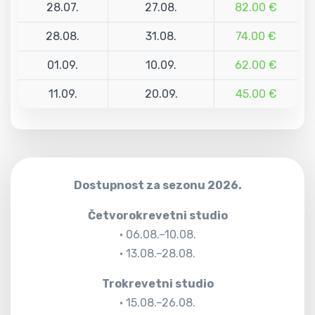
28.07.
27.08.
82.00 €
28.08.
31.08.
74.00 €
01.09.
10.09.
62.00 €
11.09.
20.09.
45.00 €
Dostupnost za sezonu 2026.
Četvorokrevetni studio
• 06.08.–10.08.
• 13.08.–28.08.
Trokrevetni studio
• 15.08.–26.08.