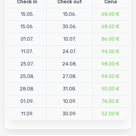
Check in
Check out
Cena
15.05.
15.06.
68.00 €
15.06.
30.06.
68.00 €
01.07.
10.07.
86.00 €
11.07.
24.07.
94.00 €
25.07.
24.08.
98.00 €
25.08.
27.08.
94.00 €
28.08.
31.08.
90.00 €
01.09.
10.09.
74.00 €
11.09.
30.09.
52.00 €