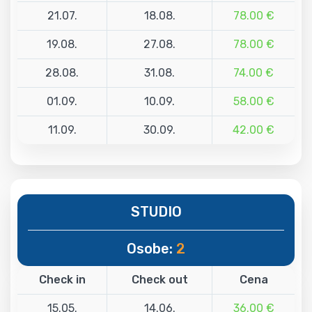
21.07.
18.08.
78.00 €
19.08.
27.08.
78.00 €
28.08.
31.08.
74.00 €
01.09.
10.09.
58.00 €
11.09.
30.09.
42.00 €
STUDIO
Osobe:
2
Check in
Check out
Cena
15.05.
14.06.
36.00 €