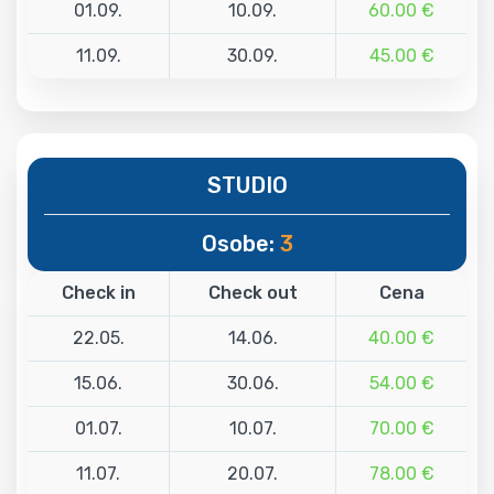
01.09.
10.09.
60.00 €
11.09.
30.09.
45.00 €
STUDIO
Osobe:
3
Check in
Check out
Cena
22.05.
14.06.
40.00 €
15.06.
30.06.
54.00 €
01.07.
10.07.
70.00 €
11.07.
20.07.
78.00 €