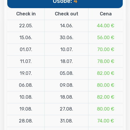
Osobe:
4
Check in
Check out
Cena
22.05.
14.06.
44.00 €
15.06.
30.06.
56.00 €
01.07.
10.07.
70.00 €
11.07.
18.07.
78.00 €
19.07.
05.08.
82.00 €
06.08.
09.08.
80.00 €
10.08.
18.08.
82.00 €
19.08.
27.08.
80.00 €
28.08.
31.08.
74.00 €