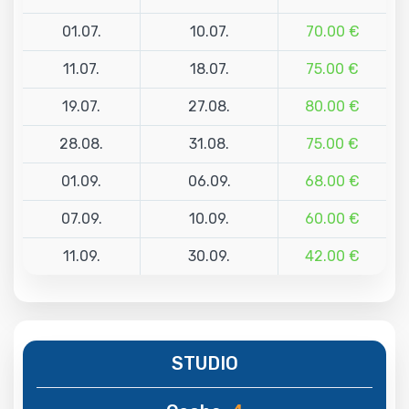
01.07.
10.07.
70.00 €
11.07.
18.07.
75.00 €
19.07.
27.08.
80.00 €
28.08.
31.08.
75.00 €
01.09.
06.09.
68.00 €
07.09.
10.09.
60.00 €
11.09.
30.09.
42.00 €
STUDIO