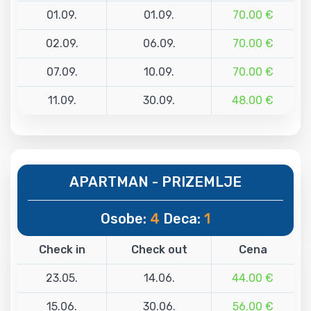
01.09.
01.09.
70.00 €
02.09.
06.09.
70.00 €
07.09.
10.09.
70.00 €
11.09.
30.09.
48.00 €
APARTMAN - PRIZEMLJE
Osobe:
4
Deca:
1
Check in
Check out
Cena
23.05.
14.06.
44.00 €
15.06.
30.06.
56.00 €