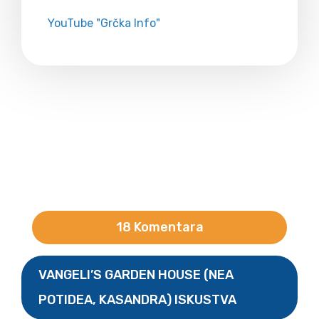
YouTube "Grčka Info"
18 Komentara
VANGELI’S GARDEN HOUSE (NEA
POTIDEA, KASANDRA) ISKUSTVA