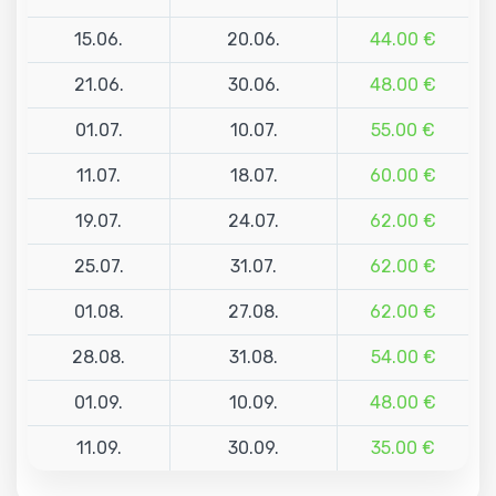
15.06.
20.06.
44.00 €
21.06.
30.06.
48.00 €
01.07.
10.07.
55.00 €
11.07.
18.07.
60.00 €
19.07.
24.07.
62.00 €
25.07.
31.07.
62.00 €
01.08.
27.08.
62.00 €
28.08.
31.08.
54.00 €
01.09.
10.09.
48.00 €
11.09.
30.09.
35.00 €