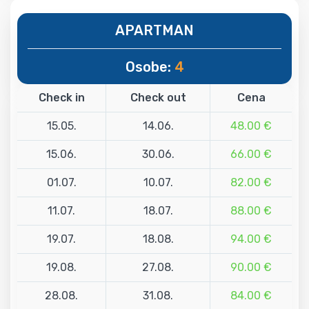
APARTMAN
Osobe:
4
Check in
Check out
Cena
15.05.
14.06.
48.00 €
15.06.
30.06.
66.00 €
01.07.
10.07.
82.00 €
11.07.
18.07.
88.00 €
19.07.
18.08.
94.00 €
19.08.
27.08.
90.00 €
28.08.
31.08.
84.00 €