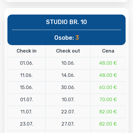
STUDIO BR. 10
Osobe:
3
Check in
Check out
Cena
01.06.
10.06.
48.00 €
11.06.
14.06.
48.00 €
15.06.
30.06.
60.00 €
01.07.
10.07.
70.00 €
11.07.
22.07.
82.00 €
23.07.
27.07.
82.00 €