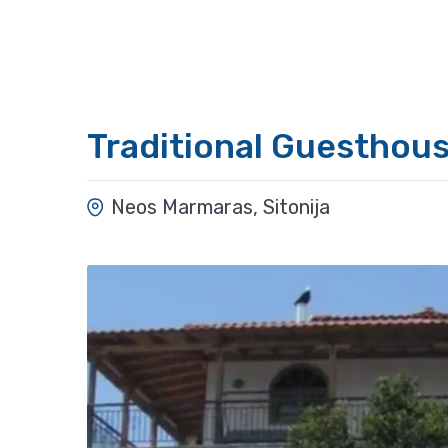
Traditional Guesthous
Neos Marmaras, Sitonija