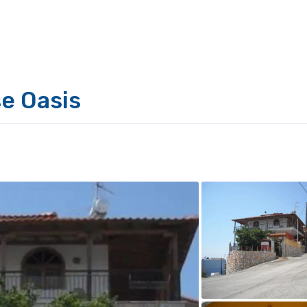
e Oasis